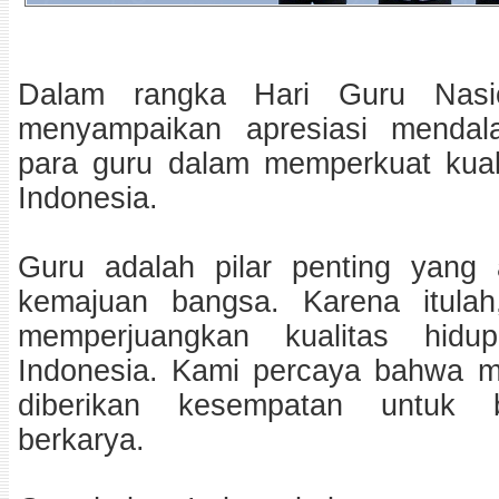
Dalam rangka Hari Guru Nasi
menyampaikan apresiasi mendal
para guru dalam memperkuat kuali
Indonesia.
Guru adalah pilar penting yang
kemajuan bangsa. Karena itulah
memperjuangkan kualitas hid
Indonesia. Kami percaya bahwa m
diberikan kesempatan untuk 
berkarya.