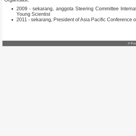
2009 - sekarang, anggota Steering Committee Interna
Young Scientist
2011 - sekarang, President of Asia Pacific Conference o
© Pud