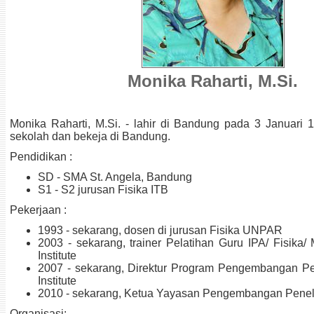
Monika Raharti, M.Si.
Monika Raharti, M.Si. - lahir di Bandung pada 3 Januari 
sekolah dan bekeja di Bandung.
Pendidikan :
SD - SMA St. Angela, Bandung
S1 - S2 jurusan Fisika ITB
Pekerjaan :
1993 - sekarang, dosen di jurusan Fisika UNPAR
2003 - sekarang, trainer Pelatihan Guru IPA/ Fisika/
Institute
2007 - sekarang, Direktur Program Pengembangan Pene
Institute
2010 - sekarang, Ketua Yayasan Pengembangan Penelit
Organisasi: