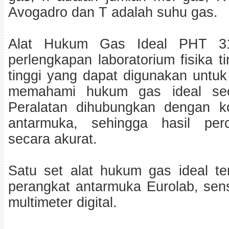
Avogadro dan T adalah suhu gas.
Alat Hukum Gas Ideal PHT 31
perlengkapan laboratorium fisika t
tinggi yang dapat digunakan untu
memahami hukum gas ideal secar
Peralatan dihubungkan dengan k
antarmuka, sehingga hasil per
secara akurat.
Satu set alat hukum gas ideal terdi
perangkat antarmuka Eurolab, sen
multimeter digital.