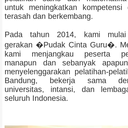
untuk meningkatkan kompetensi 
terasah dan berkembang.
Pada tahun 2014, kami mulai
gerakan �Pudak Cinta Guru�. Mel
kami menjangkau peserta pel
manapun dan sebanyak apapun
menyelenggarakan pelatihan-pelati
Bandung, bekerja sama den
universitas, intansi, dan lemba
seluruh Indonesia.